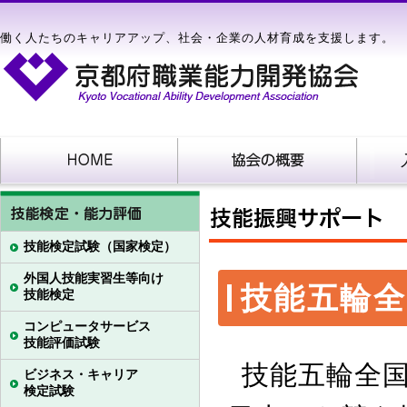
働く人たちのキャリアアップ、社会・企業の人材育成を支援します。
技能検定試験（国家検定）
外国人技能実習生等向け
技能五輪全
技能検定
コンピュータサービス
技能評価試験
技能五輪全
ビジネス・キャリア
検定試験