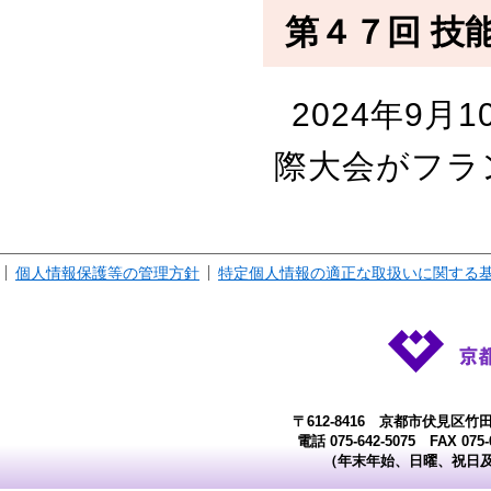
第４７回 技
2024年9
際大会がフラ
個人情報保護等の管理方針
特定個人情報の適正な取扱いに関する
〒612-8416 京都市伏見区竹
電話 075-642-5075 FAX 07
（年末年始、日曜、祝日