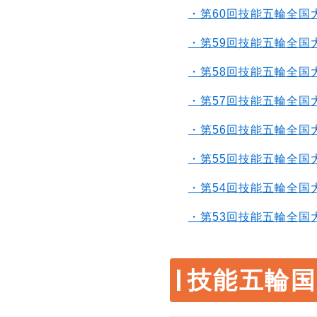
・第60回技能五輪全国
・第59回技能五輪全国
・第58回技能五輪全国
・第57回技能五輪全国
・第56回技能五輪全国
・第55回技能五輪全国
・第54回技能五輪全国
・第53回技能五輪全国
技能五輪国