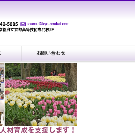
-3 京都府立京都高等技術専門校2F