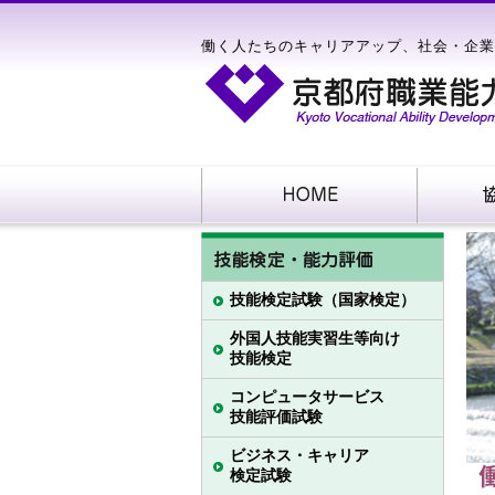
働く人たちのキャリアアップ、社会・企業
技能検定試験（国家検定）
外国人技能実習生等向け
技能検定
コンピュータサービス
技能評価試験
ビジネス・キャリア
検定試験