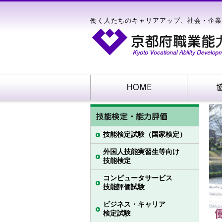
働く人たちのキャリアアップ、社会・企業
技能検定試験（国家検定）
外国人技能実習生等向け
技能検定
コンピュータサービス
技能評価試験
ビジネス・キャリア
検定試験