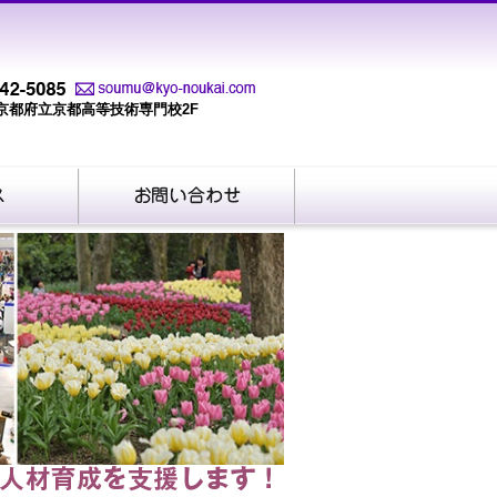
-3 京都府立京都高等技術専門校2F