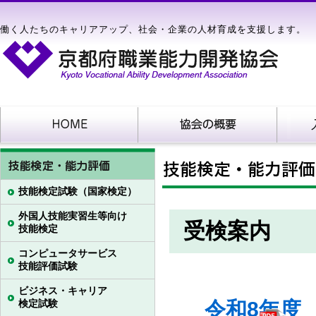
働く人たちのキャリアアップ、社会・企業の人材育成を支援します。
技能検定試験（国家検定）
外国人技能実習生等向け
受検案内
技能検定
コンピュータサービス
技能評価試験
ビジネス・キャリア
検定試験
令和8年度