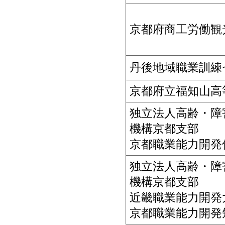
京都府商工労働観
丹後地域職業訓練
京都府立福知山高
独立法人高齢・障
機構京都支部
京都職業能力開発
独立法人高齢・障
機構京都支部
近畿職業能力開発
京都職業能力開発