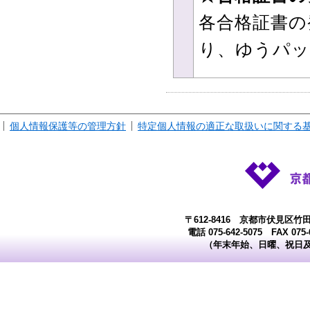
各合格証書の
り、ゆうパッ
個人情報保護等の管理方針
特定個人情報の適正な取扱いに関する
〒612-8416 京都市伏見区竹
電話 075-642-5075 FAX 07
（年末年始、日曜、祝日