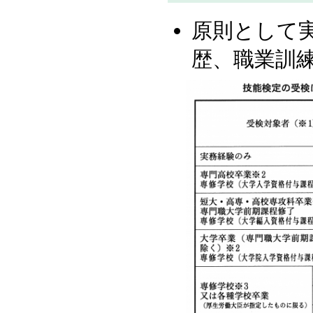
原則として
歴、職業訓